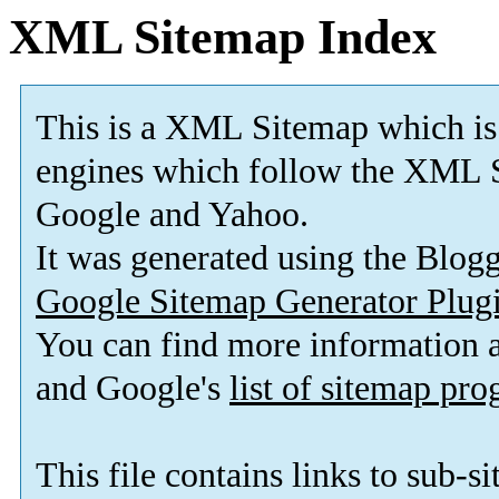
XML Sitemap Index
This is a XML Sitemap which is
engines which follow the XML S
Google and Yahoo.
It was generated using the Blo
Google Sitemap Generator Plug
You can find more information
and Google's
list of sitemap pr
This file contains links to sub-s