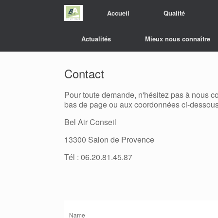
Accueil
Qualité
Actualités
Mieux nous connaître
Contact
Pour toute demande, n'hésitez pas à nous con
bas de page ou aux coordonnées ci-dessous
Bel Air Conseil
13300 Salon de Provence
Tél : 06.20.81.45.87
Name