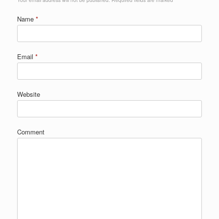
Name
*
Email
*
Website
Comment