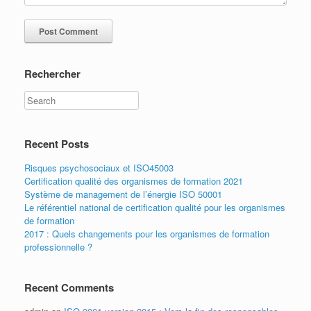
Rechercher
Recent Posts
Risques psychosociaux et ISO45003
Certification qualité des organismes de formation 2021
Système de management de l’énergie ISO 50001
Le référentiel national de certification qualité pour les organismes
de formation
2017 : Quels changements pour les organismes de formation
professionnelle ?
Recent Comments