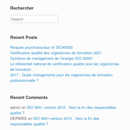
Rechercher
Recent Posts
Risques psychosociaux et ISO45003
Certification qualité des organismes de formation 2021
Système de management de l’énergie ISO 50001
Le référentiel national de certification qualité pour les organismes
de formation
2017 : Quels changements pour les organismes de formation
professionnelle ?
Recent Comments
admin
on
ISO 9001 version 2015 : Vers la fin des responsables
qualité ?
DEPARIS
on
ISO 9001 version 2015 : Vers la fin des
responsables qualité ?