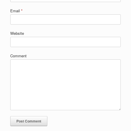
Email
*
Website
Comment