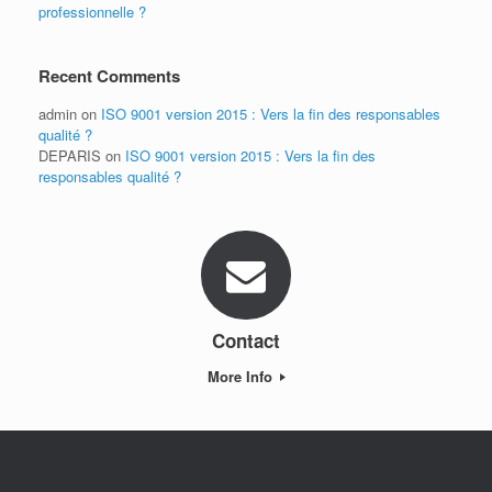
professionnelle ?
Recent Comments
admin
on
ISO 9001 version 2015 : Vers la fin des responsables
qualité ?
DEPARIS
on
ISO 9001 version 2015 : Vers la fin des
responsables qualité ?
Contact
More Info