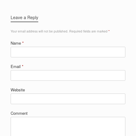
Leave a Reply
Your email address will not be published.
Required fields are marked
*
Name
*
Email
*
Website
Comment