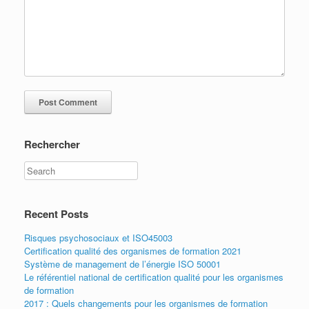
Rechercher
Recent Posts
Risques psychosociaux et ISO45003
Certification qualité des organismes de formation 2021
Système de management de l’énergie ISO 50001
Le référentiel national de certification qualité pour les organismes
de formation
2017 : Quels changements pour les organismes de formation